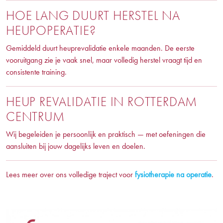
HOE LANG DUURT HERSTEL NA
HEUPOPERATIE?
Gemiddeld duurt heuprevalidatie enkele maanden. De eerste
vooruitgang zie je vaak snel, maar volledig herstel vraagt tijd en
consistente training.
HEUP REVALIDATIE IN ROTTERDAM
CENTRUM
Wij begeleiden je persoonlijk en praktisch — met oefeningen die
aansluiten bij jouw dagelijks leven en doelen.
Lees meer over ons volledige traject voor
fysiotherapie na operatie
.