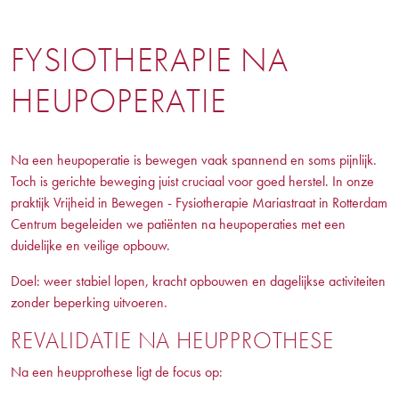
FYSIOTHERAPIE NA
HEUPOPERATIE
Na een heupoperatie is bewegen vaak spannend en soms pijnlijk.
Toch is gerichte beweging juist cruciaal voor goed herstel. In onze
praktijk Vrijheid in Bewegen - Fysiotherapie Mariastraat in Rotterdam
Centrum begeleiden we patiënten na heupoperaties met een
duidelijke en veilige opbouw.
Doel: weer stabiel lopen, kracht opbouwen en dagelijkse activiteiten
zonder beperking uitvoeren.
REVALIDATIE NA HEUPPROTHESE
Na een heupprothese ligt de focus op: