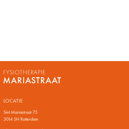
LOCATIE
Sint Mariastraat 75
3014 SH Rotterdam