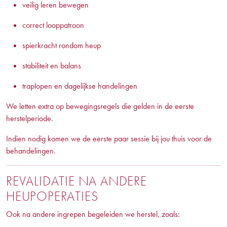
veilig leren bewegen
correct looppatroon
spierkracht rondom heup
stabiliteit en balans
traplopen en dagelijkse handelingen
We letten extra op bewegingsregels die gelden in de eerste
herstelperiode.
Indien nodig komen we de eerste paar sessie bij jou thuis voor de
behandelingen.
REVALIDATIE NA ANDERE
HEUPOPERATIES
Ook na andere ingrepen begeleiden we herstel, zoals: