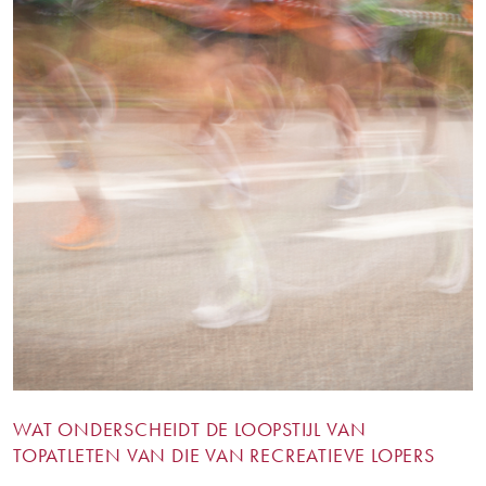
WAT ONDERSCHEIDT DE LOOPSTIJL VAN
TOPATLETEN VAN DIE VAN RECREATIEVE LOPERS