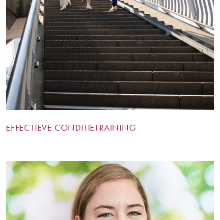
EFFECTIEVE CONDITIETRAINING