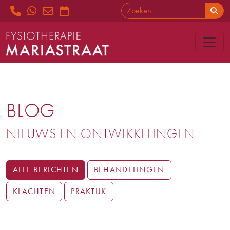
BLOG
NIEUWS EN ONTWIKKELINGEN
ALLE BERICHTEN
BEHANDELINGEN
KLACHTEN
PRAKTIJK