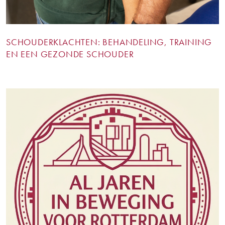
SCHOUDERKLACHTEN: BEHANDELING, TRAINING
EN EEN GEZONDE SCHOUDER