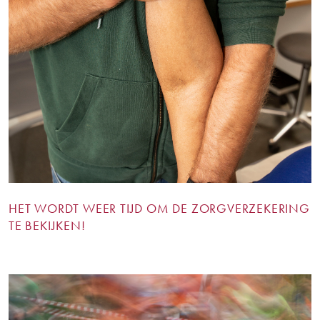
HET WORDT WEER TIJD OM DE ZORGVERZEKERING
TE BEKIJKEN!