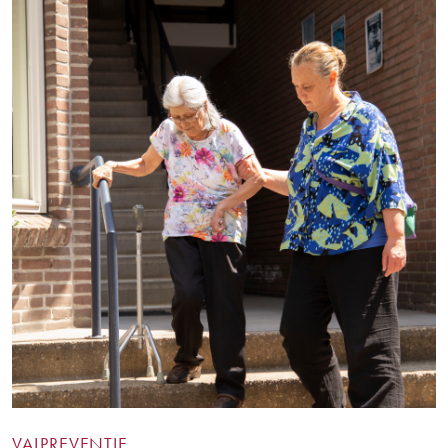
VALPREVENTIE