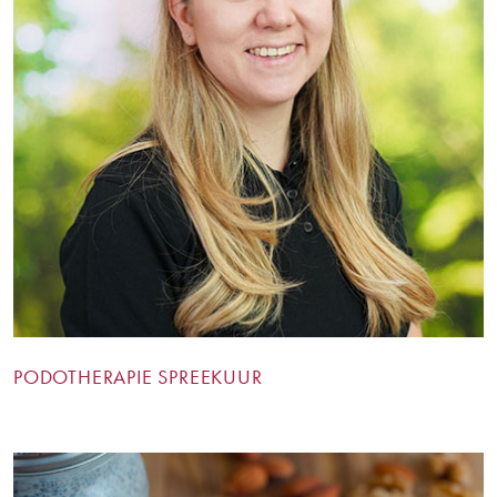
PODOTHERAPIE SPREEKUUR