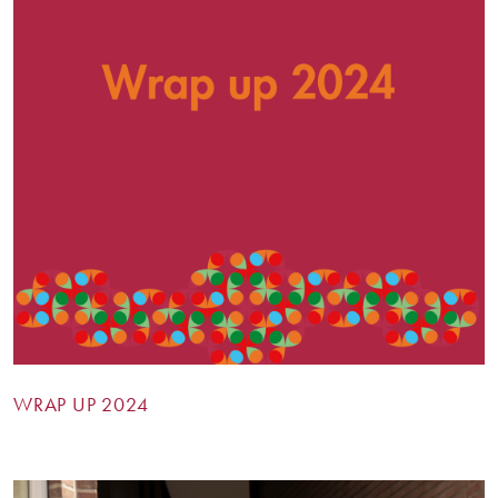
WRAP UP 2024