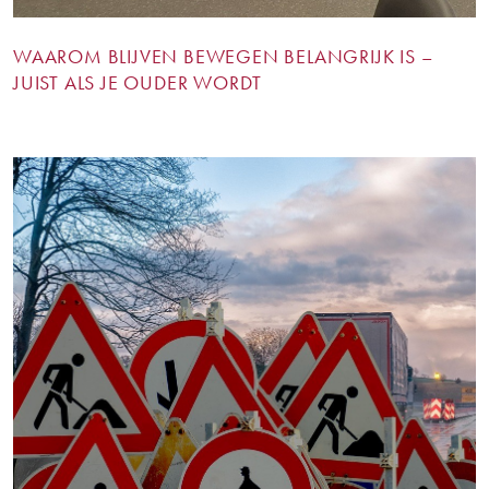
WAAROM BLIJVEN BEWEGEN BELANGRIJK IS –
JUIST ALS JE OUDER WORDT