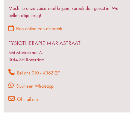
Mocht je onze voice-mail krijgen, spreek dan gerust in. We
bellen altijd terug!
Plan online een afspraak
FYSIOTHERAPIE MARIASTRAAT
Sint Mariastraat 75
3014 SH Rotterdam
Bel ons 010 - 4362127
Stuur een Whatsapp
Of mail ons