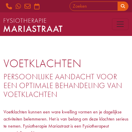
VOETKLACHTEN
PERSOONLIJKE AANDACHT VOOR
EEN OPTIMALE BEHANDELING VAN
VOETKLACHTEN
Voetklachten kunnen een ware kwelling vormen en je dagelijkse
activiteiten belemmeren. Het is van belang om deze klachten serieus
te nemen. Fysiotherapie Mariastraat is een Fysiotherapeut