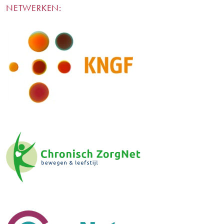
NETWERKEN: