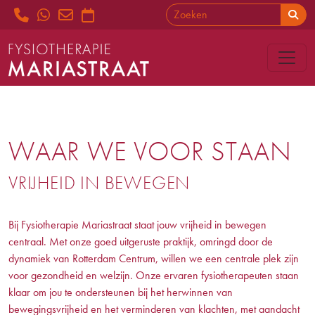
WAAR WE VOOR STAAN
VRIJHEID IN BEWEGEN
Bij Fysiotherapie Mariastraat staat jouw vrijheid in bewegen
centraal. Met onze goed uitgeruste praktijk, omringd door de
dynamiek van Rotterdam Centrum, willen we een centrale plek zijn
voor gezondheid en welzijn. Onze ervaren fysiotherapeuten staan
klaar om jou te ondersteunen bij het herwinnen van
bewegingsvrijheid en het verminderen van klachten, met aandacht