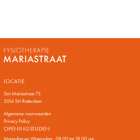
LOCATIE
Sint Mariastraat 75
3014 SH Rotterdam
Algemene voorwaarden
Privacy Policy
OPENINGSTIJDEN
Maandag en Woensdag: 08.00 tot 18.00 uur