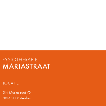
LOCATIE
Sint Mariastraat 75
3014 SH Rotterdam