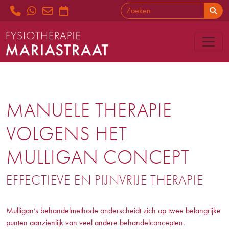
MANUELE THERAPIE
VOLGENS HET
MULLIGAN CONCEPT
EFFECTIEVE EN PIJNVRIJE THERAPIE
Mulligan’s behandelmethode onderscheidt zich op twee belangrijke
punten aanzienlijk van veel andere behandelconcepten.